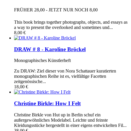
FRÜHER 28,00 - JETZT NUR NOCH 8,00
This book brings together photographs, objects, and essays as
a way to present the overlooked and sometimes und...
8,00 €
DRAW # 8 - Karoline Bröckel
Monographisches Künstlerheft
Zu DRAW: Ziel dieser von Nora Schattauer kuratierten
monographischen Reihe ist es, vielfältige Facetten
zeitgenössische...
18,00 €
Christine Birkle: How I Felt
Christine Birkle von Hut up in Berlin schuf ein
außergewöhnliches Modelabel. Leichte und feinste
Kleidungsstücke hergestellt in einer eigens entwickelten Fil...
38,00 €