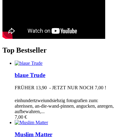
Top Bestseller
blaue Trude
FRÜHER 13,90  - JETZT NUR NOCH 7,00 !
einhundertzweiundsiebzig fotografien zum:
abreissen, an-die-wand-pinnen, angucken, anregen,
aufbewahren,...
7,00 €
Muslim Matter