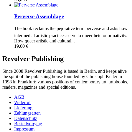
Perverse Assemblage
The book reclaims the pejorative term perverse and asks how
intermedial artistic practices serve to queer heteronormativity.
How queer artistic and cultural...
19,00 €
Revolver Publishing
Since 2008 Revolver Publishing is based in Berlin, and keeps alive
the spirit of the publishing house founded by Christoph Keller in
1998 in Frankfurt: various positions of contemporary art, artbbooks,
readers, magazines and special editions.
AGB
Widerruf
Lieferung
Zahlungsarten
Datenschutz
Bestellvorgang
Impressum