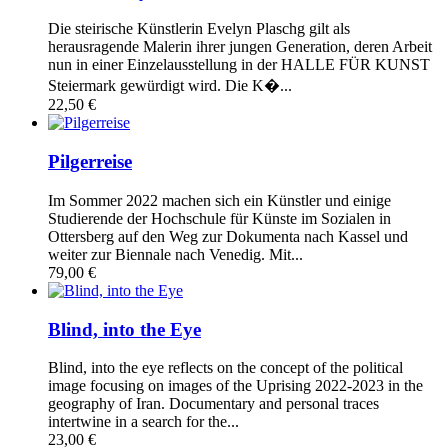
Die steirische Künstlerin Evelyn Plaschg gilt als
herausragende Malerin ihrer jungen Generation, deren Arbeit
nun in einer Einzelausstellung in der HALLE FÜR KUNST
Steiermark gewürdigt wird. Die K�...
22,50 €
Pilgerreise
Im Sommer 2022 machen sich ein Künstler und einige
Studierende der Hochschule für Künste im Sozialen in
Ottersberg auf den Weg zur Dokumenta nach Kassel und
weiter zur Biennale nach Venedig. Mit...
79,00 €
Blind, into the Eye
Blind, into the eye reflects on the concept of the political
image focusing on images of the Uprising 2022-2023 in the
geography of Iran. Documentary and personal traces
intertwine in a search for the...
23,00 €