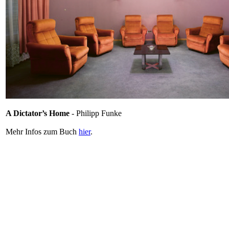
A Dictator’s Home
- Philipp Funke
Mehr Infos zum Buch
hier
.