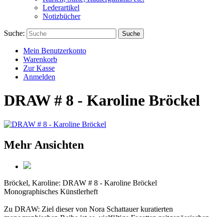
Lederartikel
Notizbücher
Suche:
Suche
Mein Benutzerkonto
Warenkorb
Zur Kasse
Anmelden
DRAW # 8 - Karoline Bröckel
Mehr Ansichten
Bröckel, Karoline:
DRAW # 8 - Karoline Bröckel
Monographisches Künstlerheft
Zu DRAW: Ziel dieser von Nora Schattauer kuratierten