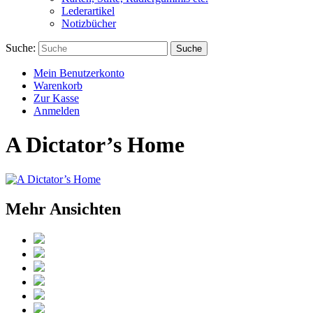
Lederartikel
Notizbücher
Suche:
Suche
Mein Benutzerkonto
Warenkorb
Zur Kasse
Anmelden
A Dictator’s Home
Mehr Ansichten