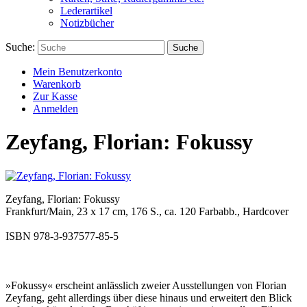
Lederartikel
Notizbücher
Suche:
Suche
Mein Benutzerkonto
Warenkorb
Zur Kasse
Anmelden
Zeyfang, Florian: Fokussy
Zeyfang, Florian: Fokussy
Frankfurt/Main, 23 x 17 cm, 176 S., ca. 120 Farbabb., Hardcover
ISBN 978-3-937577-85-5
»Fokussy« erscheint anlässlich zweier Ausstellungen von Florian
Zeyfang, geht allerdings über diese hinaus und erweitert den Blick