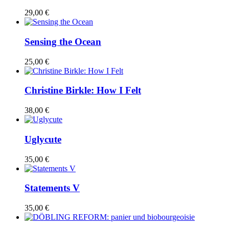
29,00 €
Sensing the Ocean
25,00 €
Christine Birkle: How I Felt
38,00 €
Uglycute
35,00 €
Statements V
35,00 €