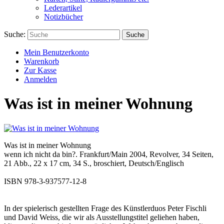
Lederartikel
Notizbücher
Suche:
Suche
Mein Benutzerkonto
Warenkorb
Zur Kasse
Anmelden
Was ist in meiner Wohnung
Was ist in meiner Wohnung
wenn ich nicht da bin?. Frankfurt/Main 2004, Revolver, 34 Seiten,
21 Abb., 22 x 17 cm, 34 S., broschiert, Deutsch/Englisch
ISBN 978-3-937577-12-8
In der spielerisch gestellten Frage des Künstlerduos Peter Fischli
und David Weiss, die wir als Ausstellungstitel geliehen haben,