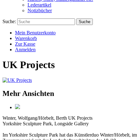
Lederartikel
Notizbücher
Suche:
Suche
Mein Benutzerkonto
Warenkorb
Zur Kasse
Anmelden
UK Projects
Mehr Ansichten
Winter, Wolfgang/Hörbelt, Berth
UK Projects
Yorkshire Sculpture Park, Longside Gallery
Im Yorkshire Sculpture Park hat das Künstlerduo Winter/Hörbelt, im