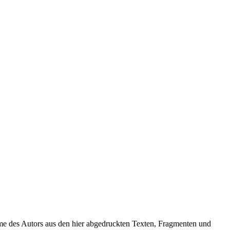
r Name des Autors aus den hier abgedruckten Texten, Fragmenten und