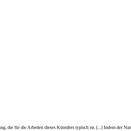
egung, die für die Arbeiten dieses Künstlers typisch ist. [...] Indem de