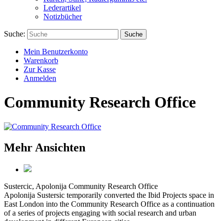
Lederartikel
Notizbücher
Suche:
Suche
Mein Benutzerkonto
Warenkorb
Zur Kasse
Anmelden
Community Research Office
Mehr Ansichten
Sustercic, Apolonija
Community Research Office
Apolonija Sustersic temporarily converted the Ibid Projects space in
East London into the Community Research Office as a continuation
of a series of projects engaging with social research and urban