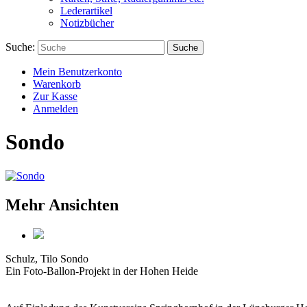
Lederartikel
Notizbücher
Suche:
Suche
Mein Benutzerkonto
Warenkorb
Zur Kasse
Anmelden
Sondo
Mehr Ansichten
Schulz, Tilo
Sondo
Ein Foto-Ballon-Projekt in der Hohen Heide