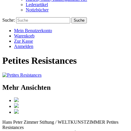
Lederartikel
Notizbücher
Suche:
Suche
Mein Benutzerkonto
Warenkorb
Zur Kasse
Anmelden
Petites Resistances
Mehr Ansichten
Hans Peter Zimmer Stiftung / WELTKUNSTZIMMER
Petites
Resistances