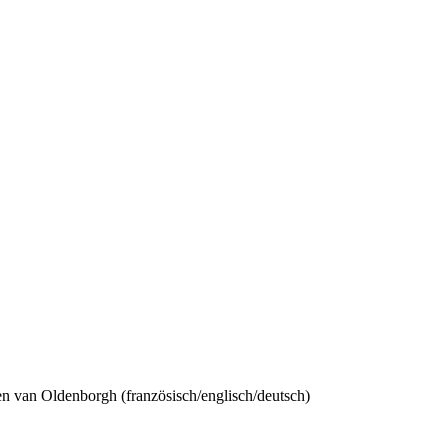
n van Oldenborgh (französisch/englisch/deutsch)