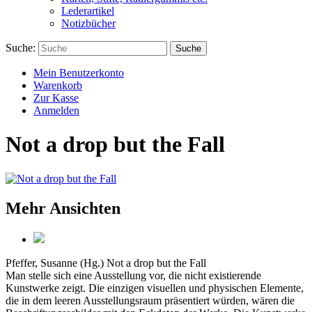
Lederartikel
Notizbücher
Suche:
Suche
Mein Benutzerkonto
Warenkorb
Zur Kasse
Anmelden
Not a drop but the Fall
Mehr Ansichten
Pfeffer, Susanne (Hg.)
Not a drop but the Fall
Man stelle sich eine Ausstellung vor, die nicht existierende
Kunstwerke zeigt. Die einzigen visuellen und physischen Elemente,
die in dem leeren Ausstellungsraum präsentiert würden, wären die