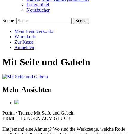
Lederartikel
Notizbücher
Suche:
Suche
Mein Benutzerkonto
Warenkorb
Zur Kasse
Anmelden
Mit Seife und Gabeln
Mehr Ansichten
Petrini / Trampe
Mit Seife und Gabeln
ERMITTLUNGEN ZUM GLÜCK
Hat jemand eine Ahnung? Wo sind die Werkzeuge, welche Rolle