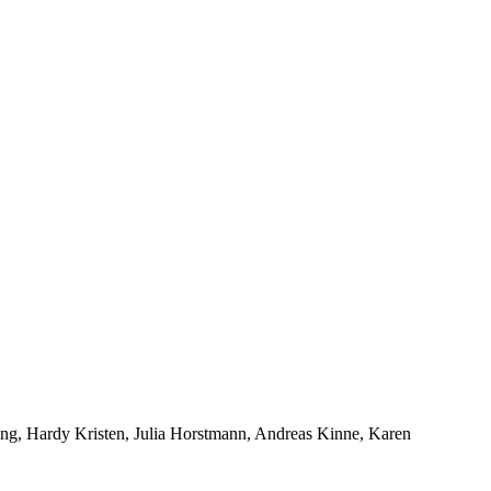
ling, Hardy Kristen, Julia Horstmann, Andreas Kinne, Karen