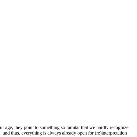
r age, they point to something so familar that we hardly recognize
 and thus, everything is always already open for (re)interpretation