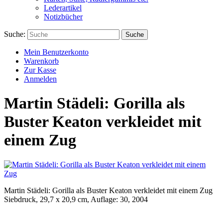
Lederartikel
Notizbücher
Suche:
Suche
Mein Benutzerkonto
Warenkorb
Zur Kasse
Anmelden
Martin Städeli: Gorilla als
Buster Keaton verkleidet mit
einem Zug
Martin Städeli: Gorilla als Buster Keaton verkleidet mit einem Zug
Siebdruck, 29,7 x 20,9 cm, Auflage: 30, 2004