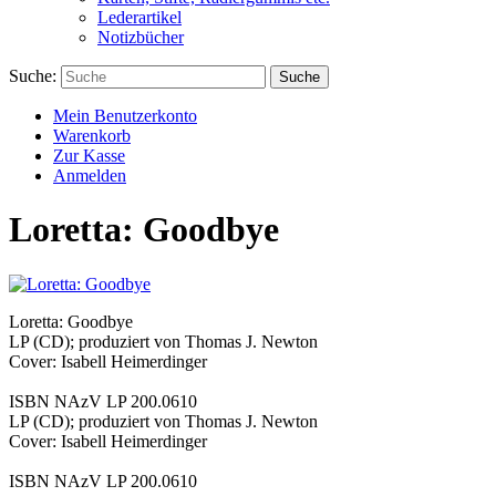
Lederartikel
Notizbücher
Suche:
Suche
Mein Benutzerkonto
Warenkorb
Zur Kasse
Anmelden
Loretta: Goodbye
Loretta: Goodbye
LP (CD); produziert von Thomas J. Newton
Cover: Isabell Heimerdinger
ISBN NAzV LP 200.0610
LP (CD); produziert von Thomas J. Newton
Cover: Isabell Heimerdinger
ISBN NAzV LP 200.0610