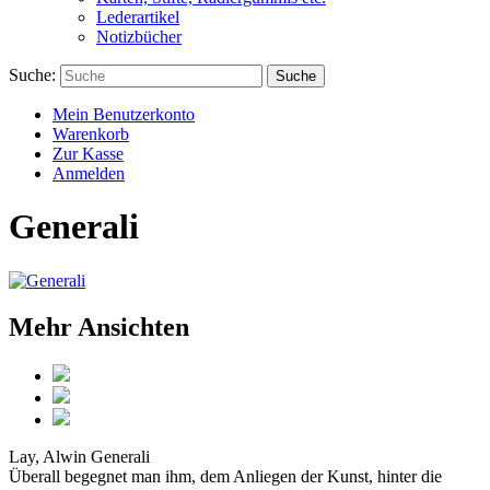
Lederartikel
Notizbücher
Suche:
Suche
Mein Benutzerkonto
Warenkorb
Zur Kasse
Anmelden
Generali
Mehr Ansichten
Lay, Alwin
Generali
Überall begegnet man ihm, dem Anliegen der Kunst, hinter die