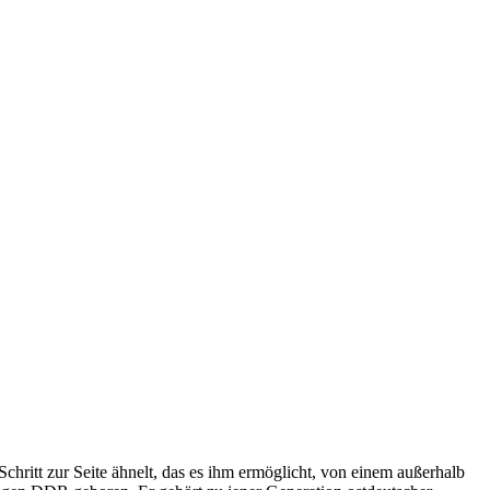
Schritt zur Seite ähnelt, das es ihm ermöglicht, von einem außerhalb