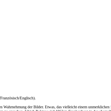
Französisch/Englisch).
salen Wahrnehmung der Bilder. Etwas, das vielleicht einem unmerklichen 