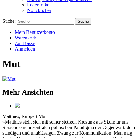
Lederartikel
Notizbücher
Suche:
Suche
Mein Benutzerkonto
Warenkorb
Zur Kasse
Anmelden
Mut
Mehr Ansichten
Matthies, Ruppert
Mut
»Matthies stellt sich mit seiner stetigen Krezung aus Skulptur uns
Sprache einem zentralen politischen Paradigma der Gegenwart: dem
ständigen und unablässigen Zwang zur Kommunikation. Man mag