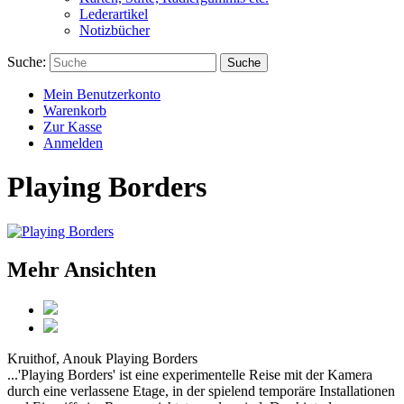
Lederartikel
Notizbücher
Suche:
Suche
Mein Benutzerkonto
Warenkorb
Zur Kasse
Anmelden
Playing Borders
Mehr Ansichten
Kruithof, Anouk
Playing Borders
...'Playing Borders' ist eine experimentelle Reise mit der Kamera
durch eine verlassene Etage, in der spielend temporäre Installationen