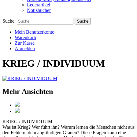
Lederartikel
Notizbücher
Suche:
Suche
Mein Benutzerkonto
Warenkorb
Zur Kasse
Anmelden
KRIEG / INDIVIDUUM
Mehr Ansichten
KRIEG / INDIVIDUUM
Was ist Krieg? Wer führt ihn? Warum lernen die Menschen nicht aus
den Fehlern, dem abgründigen Grauen? Diese Fragen kann eine