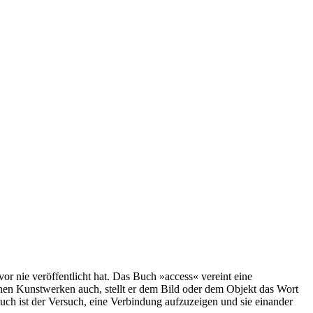
or nie veröffentlicht hat. Das Buch »access« vereint eine
inen Kunstwerken auch, stellt er dem Bild oder dem Objekt das Wort
uch ist der Versuch, eine Verbindung aufzuzeigen und sie einander