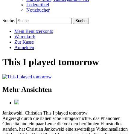
Lederartikel
Notizbücher
Suche:
Suche
Mein Benutzerkonto
Warenkorb
Zur Kasse
Anmelden
This I played tomorrow
Mehr Ansichten
Jankowski, Christian
This I played tomorrow
Angeregt durch die italienische Filmgeschichte, das Phänomen
Cinecitta und ein paar Leute die vor den berühmten Filmstudios
standen, hat Christian Jankowski eine zweiteilige Videoinstallation