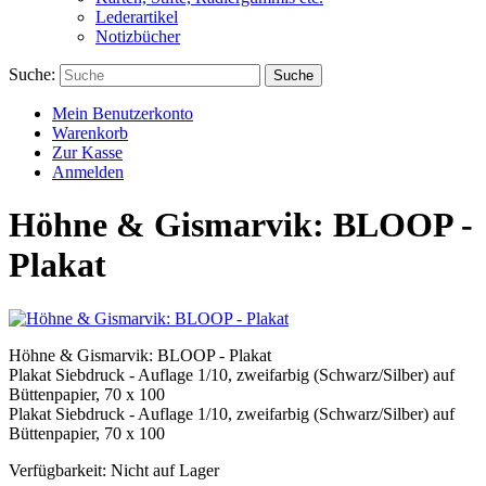
Lederartikel
Notizbücher
Suche:
Suche
Mein Benutzerkonto
Warenkorb
Zur Kasse
Anmelden
Höhne & Gismarvik: BLOOP -
Plakat
Höhne & Gismarvik: BLOOP - Plakat
Plakat Siebdruck - Auflage 1/10, zweifarbig (Schwarz/Silber) auf
Büttenpapier, 70 x 100
Plakat Siebdruck - Auflage 1/10, zweifarbig (Schwarz/Silber) auf
Büttenpapier, 70 x 100
Verfügbarkeit:
Nicht auf Lager