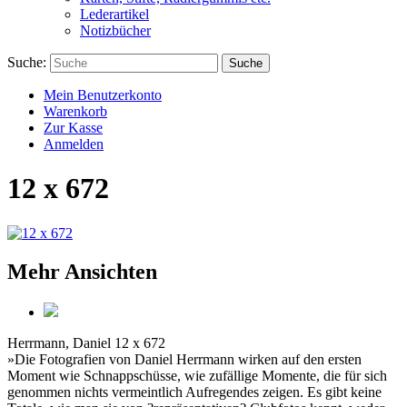
Lederartikel
Notizbücher
Suche:
Suche
Mein Benutzerkonto
Warenkorb
Zur Kasse
Anmelden
12 x 672
Mehr Ansichten
Herrmann, Daniel
12 x 672
»Die Fotografien von Daniel Herrmann wirken auf den ersten
Moment wie Schnappschüsse, wie zufällige Momente, die für sich
genommen nichts vermeintlich Aufregendes zeigen. Es gibt keine