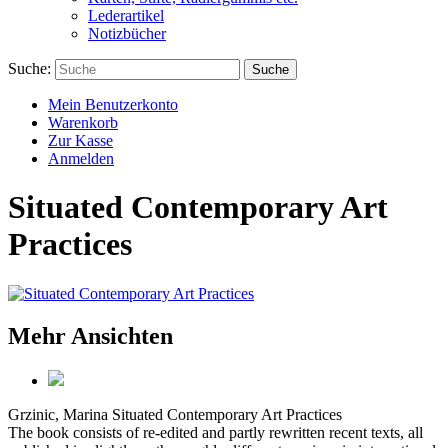
Lederartikel
Notizbücher
Suche:
Suche
Mein Benutzerkonto
Warenkorb
Zur Kasse
Anmelden
Situated Contemporary Art
Practices
Mehr Ansichten
Grzinic, Marina
Situated Contemporary Art Practices
The book consists of re-edited and partly rewritten recent texts, all