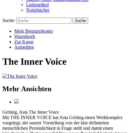
Lederartikel
Notizbücher
Suche:
Suche
Mein Benutzerkonto
Warenkorb
Zur Kasse
Anmelden
The Inner Voice
Mehr Ansichten
Gröting, Asta
The Inner Voice
Mit THE INNER VOICE hat Asta Gröting einen Werkkomplex
vorgelegt, der unsere Vorstellung von der klar definierten
menschlichen Persönlichkeit in Frage stellt und damit einen