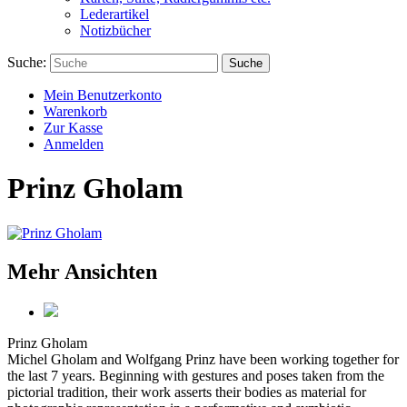
Lederartikel
Notizbücher
Suche:
Suche
Mein Benutzerkonto
Warenkorb
Zur Kasse
Anmelden
Prinz Gholam
Mehr Ansichten
Prinz Gholam
Michel Gholam and Wolfgang Prinz have been working together for
the last 7 years. Beginning with gestures and poses taken from the
pictorial tradition, their work asserts their bodies as material for