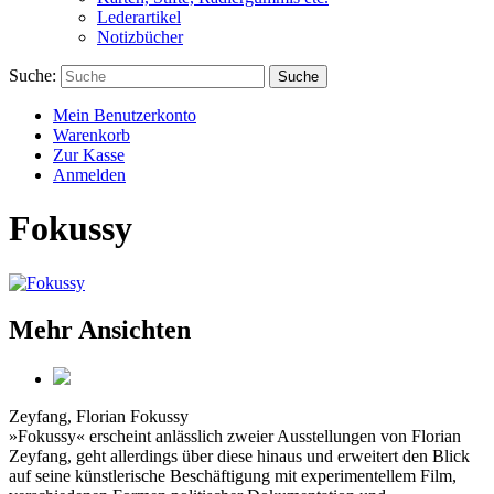
Lederartikel
Notizbücher
Suche:
Suche
Mein Benutzerkonto
Warenkorb
Zur Kasse
Anmelden
Fokussy
Mehr Ansichten
Zeyfang, Florian
Fokussy
»Fokussy« erscheint anlässlich zweier Ausstellungen von Florian
Zeyfang, geht allerdings über diese hinaus und erweitert den Blick
auf seine künstlerische Beschäftigung mit experimentellem Film,