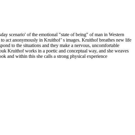
day scenario' of the emotional "state of being" of man in Western
to act anonymously in Kruithof’ s images. Kruithof breathes new life
 respond to the situations and they make a nervous, uncomfortable
Anouk Kruithof works in a poetic and conceptual way, and she weaves
book and within this she calls a strong physical experience