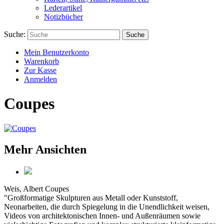
Lederartikel
Notizbücher
Suche:
Suche
Mein Benutzerkonto
Warenkorb
Zur Kasse
Anmelden
Coupes
Mehr Ansichten
Weis, Albert
Coupes
"Großformatige Skulpturen aus Metall oder Kunststoff,
Neonarbeiten, die durch Spiegelung in die Unendlichkeit weisen,
Videos von architektonischen Innen- und Außenräumen sowie