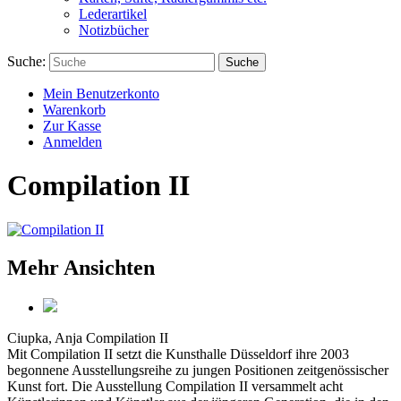
Lederartikel
Notizbücher
Suche:
Suche
Mein Benutzerkonto
Warenkorb
Zur Kasse
Anmelden
Compilation II
Mehr Ansichten
Ciupka, Anja
Compilation II
Mit Compilation II setzt die Kunsthalle Düsseldorf ihre 2003
begonnene Ausstellungsreihe zu jungen Positionen zeitgenössischer
Kunst fort. Die Ausstellung Compilation II versammelt acht