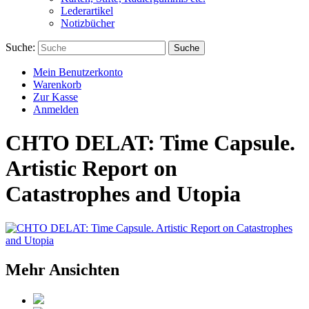
Lederartikel
Notizbücher
Suche:
Suche
Mein Benutzerkonto
Warenkorb
Zur Kasse
Anmelden
CHTO DELAT: Time Capsule.
Artistic Report on
Catastrophes and Utopia
Mehr Ansichten