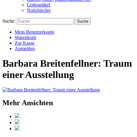
Lederartikel
Notizbücher
Suche:
Suche
Mein Benutzerkonto
Warenkorb
Zur Kasse
Anmelden
Barbara Breitenfellner: Traum
einer Ausstellung
Mehr Ansichten