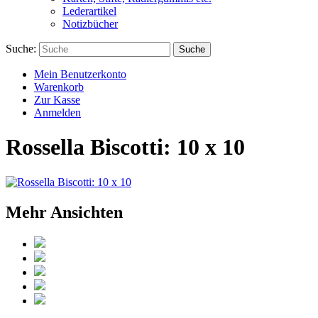
Lederartikel
Notizbücher
Suche:
Suche
Mein Benutzerkonto
Warenkorb
Zur Kasse
Anmelden
Rossella Biscotti: 10 x 10
Mehr Ansichten